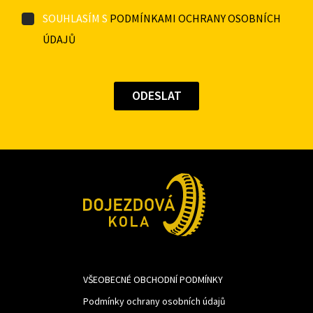
SOUHLASÍM S
PODMÍNKAMI OCHRANY OSOBNÍCH
ÚDAJŮ
VŠEOBECNÉ OBCHODNÍ PODMÍNKY
Podmínky ochrany osobních údajů