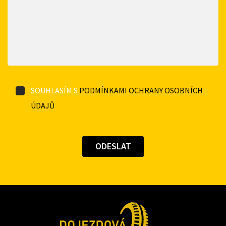
SOUHLASÍM S
PODMÍNKAMI OCHRANY OSOBNÍCH
ÚDAJŮ