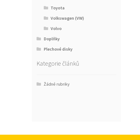
Toyota
Volkswagen (VW)
Volvo
Doplňky
Plechové disky
Kategorie článků
Žádné rubriky