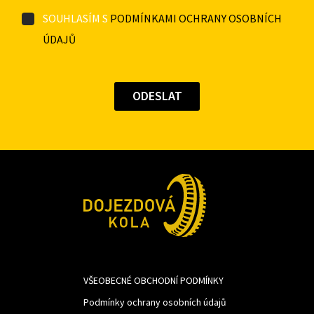
SOUHLASÍM S
PODMÍNKAMI OCHRANY OSOBNÍCH
ÚDAJŮ
VŠEOBECNÉ OBCHODNÍ PODMÍNKY
Podmínky ochrany osobních údajů