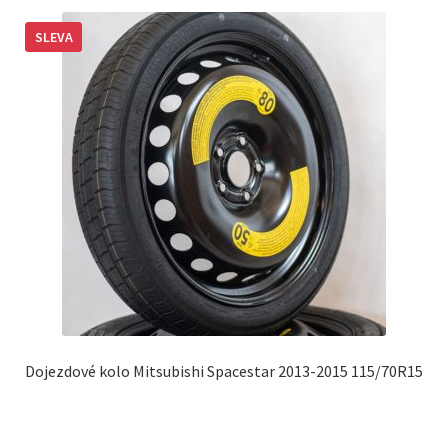
SLEVA
Dojezdové kolo Mitsubishi Spacestar 2013-2015 115/70R15