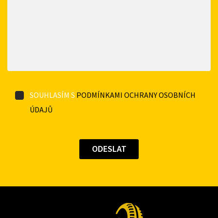
SOUHLASÍM S
PODMÍNKAMI OCHRANY OSOBNÍCH
ÚDAJŮ