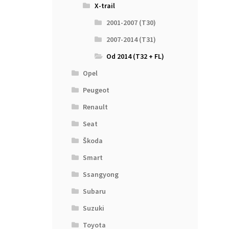
X-trail
2001-2007 (T30)
2007-2014 (T31)
Od 2014 (T32 + FL)
Opel
Peugeot
Renault
Seat
Škoda
Smart
Ssangyong
Subaru
Suzuki
Toyota