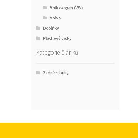
Volkswagen (VW)
Volvo
Doplňky
Plechové disky
Kategorie článků
Žádné rubriky