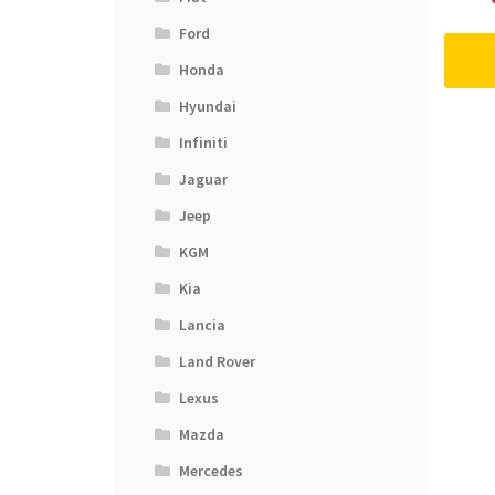
Ford
Honda
Hyundai
Infiniti
Jaguar
Jeep
KGM
Kia
Lancia
Land Rover
Lexus
Mazda
Mercedes