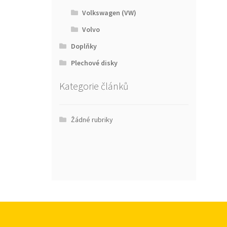
Volkswagen (VW)
Volvo
Doplňky
Plechové disky
Kategorie článků
Žádné rubriky