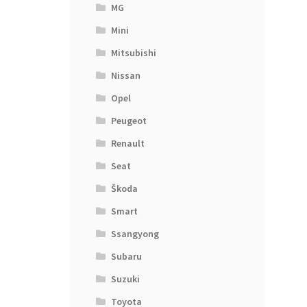
MG
Mini
Mitsubishi
Nissan
Opel
Peugeot
Renault
Seat
Škoda
Smart
Ssangyong
Subaru
Suzuki
Toyota