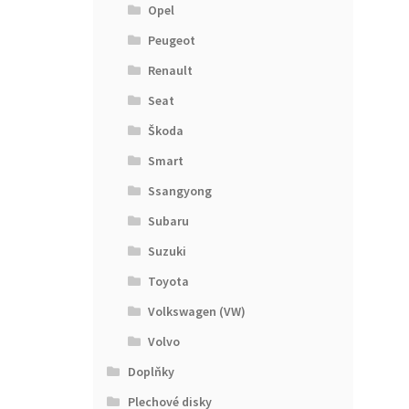
Opel
Peugeot
Renault
Seat
Škoda
Smart
Ssangyong
Subaru
Suzuki
Toyota
Volkswagen (VW)
Volvo
Doplňky
Plechové disky