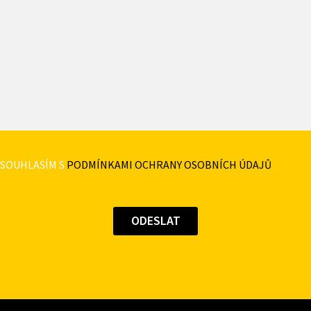
SOUHLASÍM S
PODMÍNKAMI OCHRANY OSOBNÍCH ÚDAJŮ