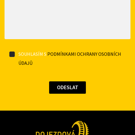
SOUHLASÍM S
PODMÍNKAMI OCHRANY OSOBNÍCH
ÚDAJŮ