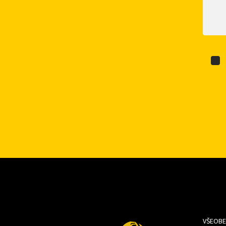
VŠEOBE