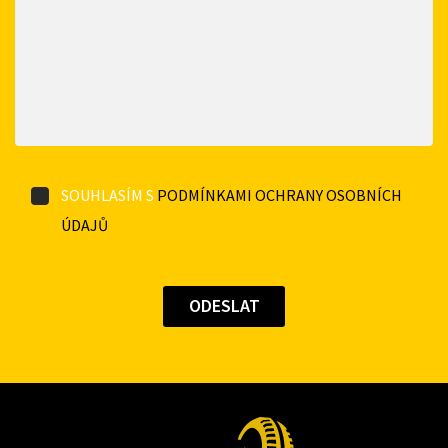
SOUHLASÍM S
PODMÍNKAMI OCHRANY OSOBNÍCH
ÚDAJŮ