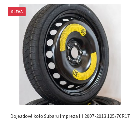
SLEVA
Dojezdové kolo Subaru Impreza III 2007-2013 125/70R17