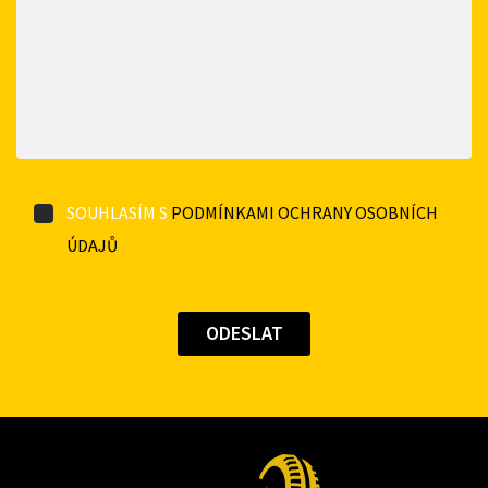
SOUHLASÍM S
PODMÍNKAMI OCHRANY OSOBNÍCH
ÚDAJŮ