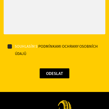
SOUHLASÍM S
PODMÍNKAMI OCHRANY OSOBNÍCH
ÚDAJŮ