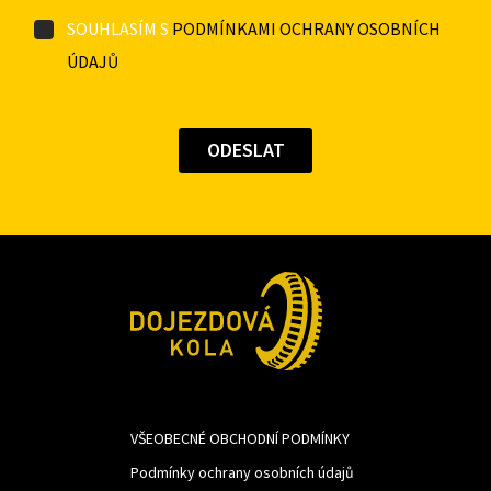
SOUHLASÍM S
PODMÍNKAMI OCHRANY OSOBNÍCH
ÚDAJŮ
VŠEOBECNÉ OBCHODNÍ PODMÍNKY
Podmínky ochrany osobních údajů