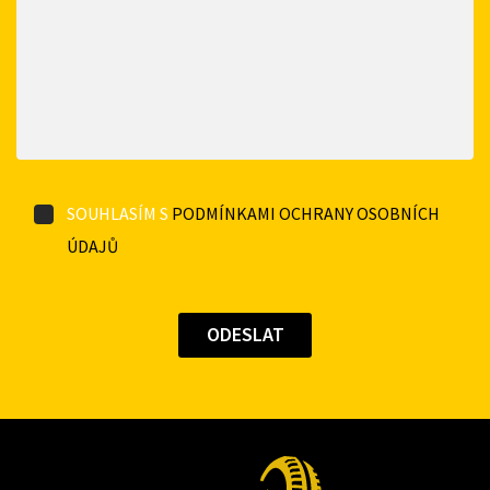
SOUHLASÍM S
PODMÍNKAMI OCHRANY OSOBNÍCH
ÚDAJŮ