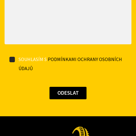
SOUHLASÍM S
PODMÍNKAMI OCHRANY OSOBNÍCH
ÚDAJŮ