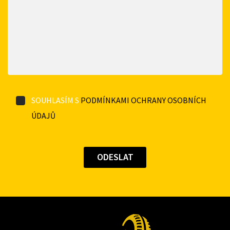
SOUHLASÍM S
PODMÍNKAMI OCHRANY OSOBNÍCH
ÚDAJŮ