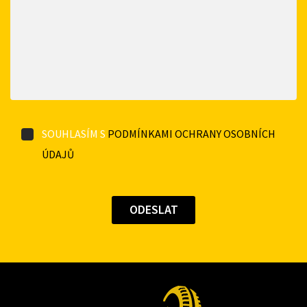
SOUHLASÍM S
PODMÍNKAMI OCHRANY OSOBNÍCH
ÚDAJŮ