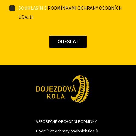
SOUHLASÍM S
PODMÍNKAMI OCHRANY OSOBNÍCH
ÚDAJŮ
VŠEOBECNÉ OBCHODNÍ PODMÍNKY
Podmínky ochrany osobních údajů