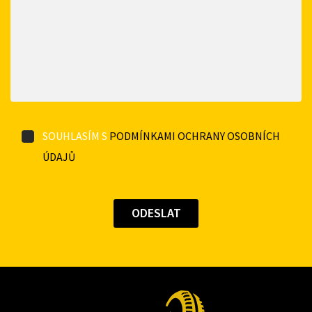
SOUHLASÍM S
PODMÍNKAMI OCHRANY OSOBNÍCH
ÚDAJŮ