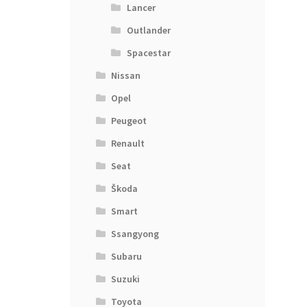
Lancer
Outlander
Spacestar
Nissan
Opel
Peugeot
Renault
Seat
Škoda
Smart
Ssangyong
Subaru
Suzuki
Toyota