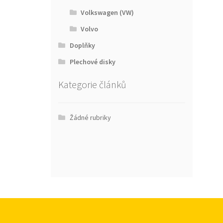
Volkswagen (VW)
Volvo
Doplňky
Plechové disky
Kategorie článků
Žádné rubriky